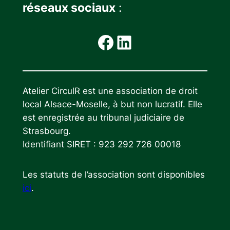
réseaux sociaux
:
Facebook
LinkedIn
Atelier CirculR est une association de droit
local Alsace-Moselle, à but non lucratif. Elle
est enregistrée au tribunal judiciaire de
Strasbourg.
Identifiant SIRET : 923 292 726 00018
Les statuts de l’association sont disponibles
ici
.