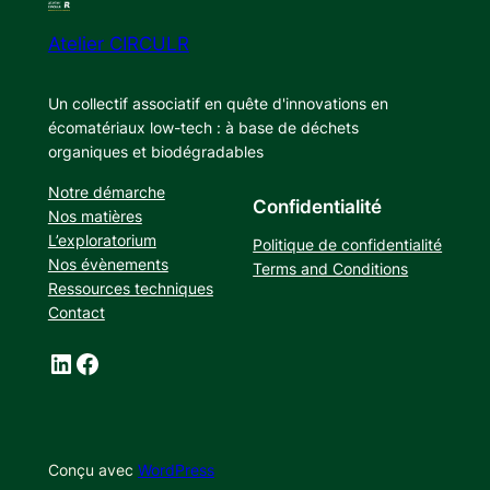
Atelier CIRCULR
Un collectif associatif en quête d'innovations en
écomatériaux low-tech : à base de déchets
organiques et biodégradables
Notre démarche
Confidentialité
Nos matières
L’exploratorium
Politique de confidentialité
Nos évènements
Terms and Conditions
Ressources techniques
Contact
LinkedIn
Facebook
Conçu avec
WordPress