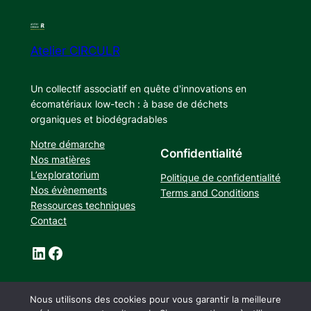
Atelier CIRCULR
Un collectif associatif en quête d'innovations en
écomatériaux low-tech : à base de déchets
organiques et biodégradables
Notre démarche
Confidentialité
Nos matières
L’exploratorium
Politique de confidentialité
Nos évènements
Terms and Conditions
Ressources techniques
Contact
LinkedIn
Facebook
Nous utilisons des cookies pour vous garantir la meilleure