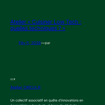
Atelier « Cuisiner Low Tech :
quelles techniques ? »
Fév 5, 2026
—
par
Atelier CIRCULR
Un collectif associatif en quête d'innovations en