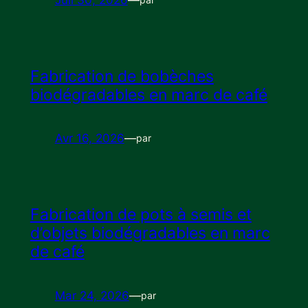
Fabrication de bobèches
biodégradables en marc de café
Avr 16, 2026
—
par
Fabrication de pots à semis et
d’objets biodégradables en marc
de café
Mar 24, 2026
—
par