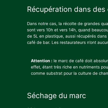
Récupération dans des 
Dans notre cas, la récolte de grandes qua
sont vers 10h et vers 14h, quand beaucoup
de 5L en plastique, aussi récupérés dans 
café de bar. Les restaurateurs n’ont auc
Attention :
le marc de café doit absolum
effet, étant très riche en nutriments pou
comme substrat pour la culture de cha
Séchage du marc