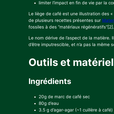
limiter l’impact en fin de vie par la c
Le liège de café est une illustration des 
de plusieurs recettes présentes sur
Mate
fossiles à des “matériaux régénératifs”[2]
Le nom dérive de l’aspect de la matière. Il 
d’être imputrescible, et n’a pas la même 
Outils et matérie
Ingrédients
20g de marc de café sec
80g d’eau
3.5 g d’agar-agar (~1 cuillère à café)