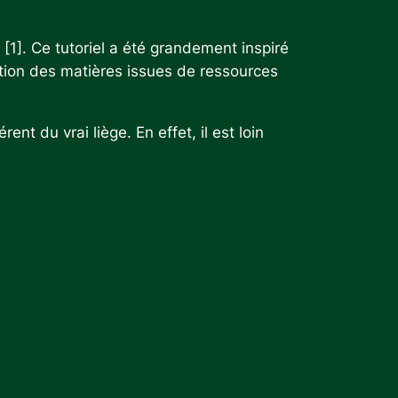
 [1]. Ce tutoriel a été grandement inspiré
ition des matières issues de ressources
ent du vrai liège. En effet, il est loin