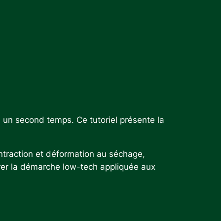
 un second temps. Ce tutoriel présente la
contraction et déformation au séchage,
trer la démarche low-tech appliquée aux