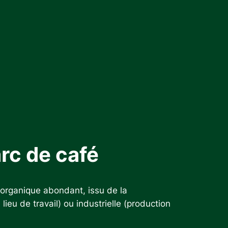
rc de café
 organique abondant, issu de la
ieu de travail) ou industrielle (production