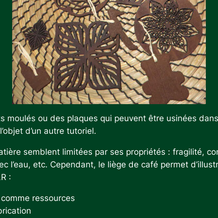
ets moulés ou des plaques qui peuvent être usinées dans
l’objet d’un autre tutoriel.
tière semblent limitées par ses propriétés : fragilité, 
c l’eau, etc. Cependant, le liège de café permet d’illus
R :
s comme ressources
rication