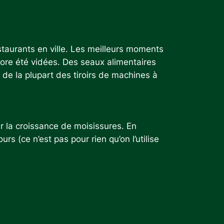
staurants en ville. Les meilleurs moments
core été vidées. Des seaux alimentaires
de la plupart des tiroirs de machines à
r la croissance de moisissures. En
rs (ce n’est pas pour rien qu’on l’utilise