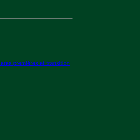
ères premières et transition