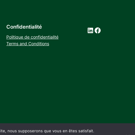
Confidentialité
LinkedIn
Facebook
Politique de confidentialité
Terms and Conditions
 site, nous supposerons que vous en êtes satisfait.