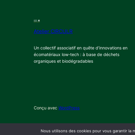
Atelier CIRCULR
Un collectif associatif en quête d'innovations en
écomatériaux low-tech : à base de déchets
organiques et biodégradables
Conçu avec
WordPress
Nous utilisons des cookies pour vous garantir la m