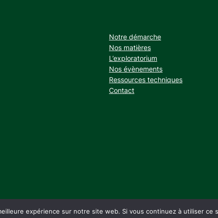
Notre démarche
Nos matières
L’exploratorium
Nos évènements
Ressources techniques
Contact
eilleure expérience sur notre site web. Si vous continuez à utiliser ce